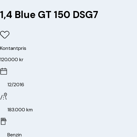
1,4 Blue GT 150 DSG7
Kontantpris
120.000 kr
12/2016
183.000 km
Benzin