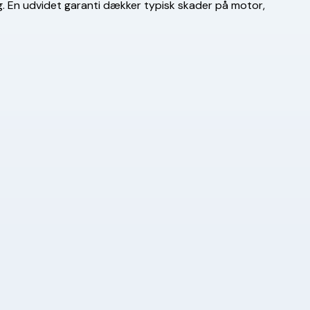
ng. En udvidet garanti dækker typisk skader på motor,