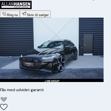
Ring nu
Skriv til sælger
Fås med udvidet garanti