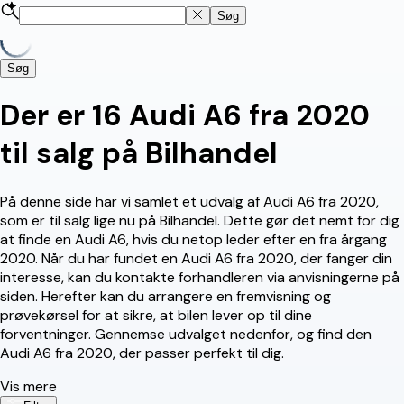
Søg
Søg
Der er 16 Audi A6 fra 2020
til salg på Bilhandel
På denne side har vi samlet et udvalg af Audi A6 fra 2020,
som er til salg lige nu på Bilhandel. Dette gør det nemt for dig
at finde en Audi A6, hvis du netop leder efter en fra årgang
2020. Når du har fundet en Audi A6 fra 2020, der fanger din
interesse, kan du kontakte forhandleren via anvisningerne på
siden. Herefter kan du arrangere en fremvisning og
prøvekørsel for at sikre, at bilen lever op til dine
forventninger. Gennemse udvalget nedenfor, og find den
Audi A6 fra 2020, der passer perfekt til dig.
Vis mere