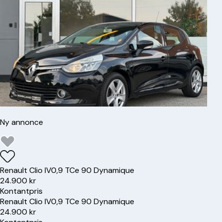
Ny annonce
Renault
Clio IV
0,9 TCe 90 Dynamique
24.900 kr
Kontantpris
Renault
Clio IV
0,9 TCe 90 Dynamique
24.900 kr