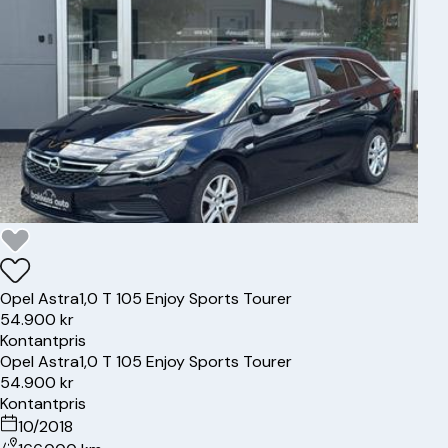
Opel
Astra
1,0 T 105 Enjoy Sports Tourer
54.900 kr
Kontantpris
Opel
Astra
1,0 T 105 Enjoy Sports Tourer
54.900 kr
Kontantpris
10/2018