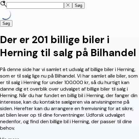
Søg
Søg
Der er 201 billige biler i
Herning til salg på Bilhandel
På denne side har vi samlet et udvalg af billige biler i Herning,
som er til salg lige nu på Bilhandel. Vi har samlet alle biler, som
er til salg i Herning for under 100.000 kr, så du hurtigt kan
danne dig et overblik over udvalget af billige biler til salg i
Herning. Når du har fundet en billig bil i Herning, der fanger din
interesse, kan du kontakte sælgeren via anvisningerne på
siden. Herefter kan du arrangere en fremvisning for at sikre,
at bilen lever op til dine forventninger. Udforsk udvalget
nedenfor, og find den billige bil i Herning, der passer til dine
behov.