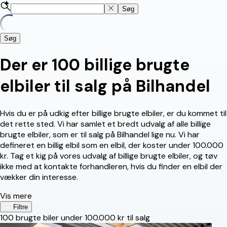
Søg
Søg
Der er 100 billige brugte
elbiler til salg på Bilhandel
Hvis du er på udkig efter billige brugte elbiler, er du kommet til
det rette sted. Vi har samlet et bredt udvalg af alle billige
brugte elbiler, som er til salg på Bilhandel lige nu. Vi har
defineret en billig elbil som en elbil, der koster under 100.000
kr. Tag et kig på vores udvalg af billige brugte elbiler, og tøv
ikke med at kontakte forhandleren, hvis du finder en elbil der
vækker din interesse.
Vis mere
Filtre
100
brugte biler under 100.000 kr til salg