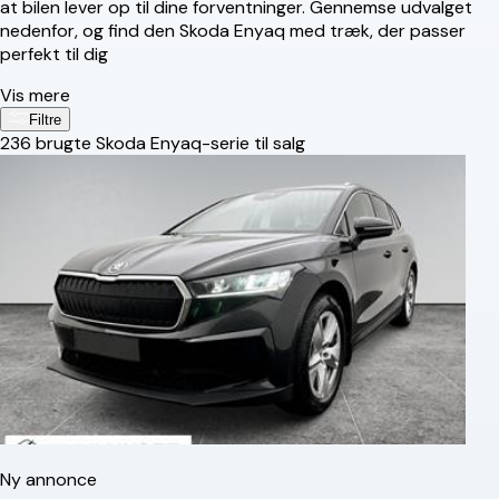
at bilen lever op til dine forventninger. Gennemse udvalget
nedenfor, og find den Skoda Enyaq med træk, der passer
perfekt til dig
Vis mere
Filtre
236
brugte Skoda Enyaq-serie til salg
Ny annonce