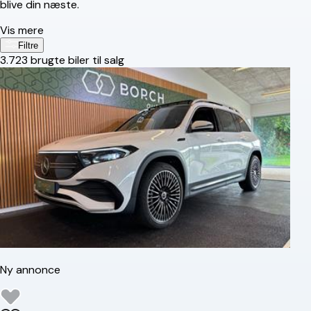
blive din næste.
Vis mere
Filtre
3.723
brugte biler til salg
Ny annonce