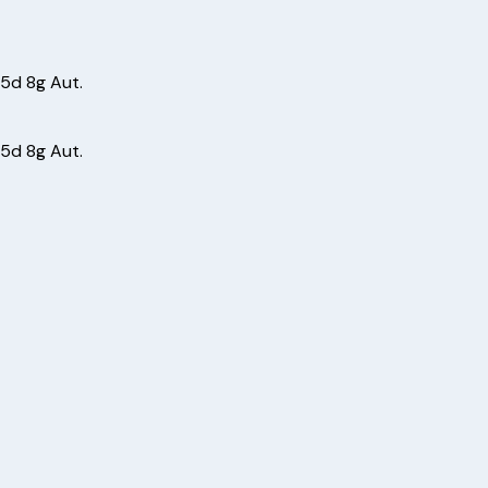
 5d 8g Aut.
 5d 8g Aut.