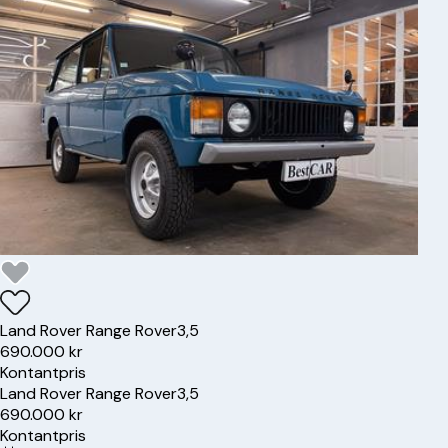
Land Rover
Range Rover
3,5
690.000 kr
Kontantpris
Land Rover
Range Rover
3,5
690.000 kr
Kontantpris