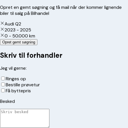
Opret en gemt søgning og få mail når der kommer lignende
biler til salg på Bilhandel
Audi Q2
2023 - 2025
0 - 50.000 km
Opret gemt søgning
Skriv til forhandler
Jeg vil gerne:
Ringes op
Bestille prøvetur
Få byttepris
Besked