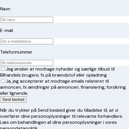
Navn
E-mail
Telefonnummer
Jeg ønsker at modtage nyheder og særlige tilbud til
Bilhandels brugere, fx på brændstof eller opladning
Ja, jeg accepterer at modtage emails relateret til
annoncen, fx ændringer på annoncen, finansiering, forsikring
eller lignende.
Send besked
Når du trykker på Send besked giver du tilladelse til, at vi
overfører dine personoplysninger til relevante forhandlere.
Læs om behandlingen af dine personoplysninger i vores
persondatapolitik