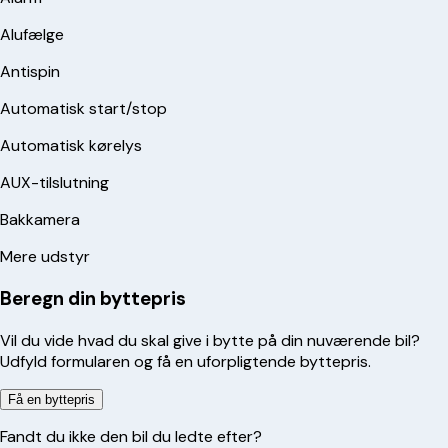
Alufælge
Antispin
Automatisk start/stop
Automatisk kørelys
AUX-tilslutning
Bakkamera
Mere udstyr
Beregn din byttepris
Vil du vide hvad du skal give i bytte på din nuværende bil?
Udfyld formularen og få en uforpligtende byttepris.
Få en byttepris
Fandt du ikke den bil du ledte efter?