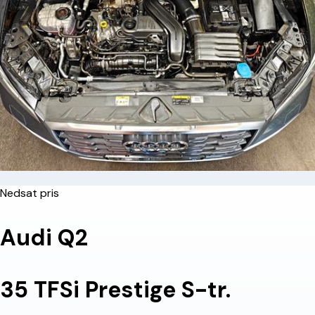
Nedsat pris
Audi Q2
35 TFSi Prestige S-tr.