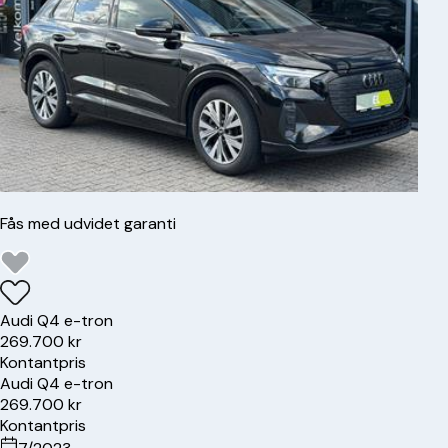
Fås med udvidet garanti
Audi
Q4 e-tron
269.700 kr
Kontantpris
Audi
Q4 e-tron
269.700 kr
Kontantpris