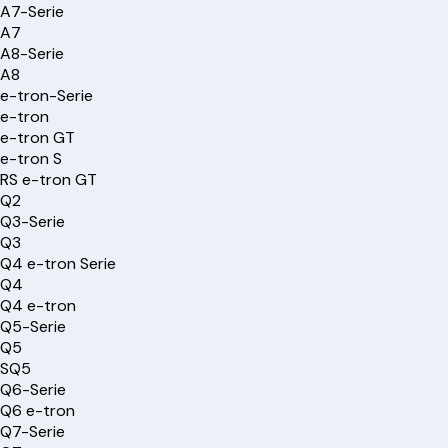
A7-Serie
A7
A8-Serie
A8
e-tron-Serie
e-tron
e-tron GT
e-tron S
RS e-tron GT
Q2
Q3-Serie
Q3
Q4 e-tron Serie
Q4
Q4 e-tron
Q5-Serie
Q5
SQ5
Q6-Serie
Q6 e-tron
Q7-Serie