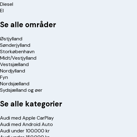
Diesel
El
Se alle områder
Østjylland
Sønderjylland
Storkøbenhavn
Midt/Vestjylland
Vestsjælland
Nordjylland
Fyn
Nordsjælland
Sydsjælland og øer
Se alle kategorier
Audi med Apple CarPlay
Audi med Android Auto
Audi under 100.000 kr