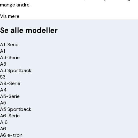
mange andre.
Vis mere
Se alle modeller
A1-Serie
A1
A3-Serie
A3
A3 Sportback
S3
A4-Serie
A4
A5-Serie
A5
A5 Sportback
A6-Serie
A 6
A6
A6 e-tron