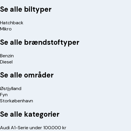
Se alle biltyper
Hatchback
Mikro
Se alle brændstoftyper
Benzin
Diesel
Se alle områder
Østjylland
Fyn
Storkøbenhavn
Se alle kategorier
Audi A1-Serie under 100.000 kr