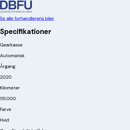
Se alle forhandlerens biler
Specifikationer
Gearkasse
Automatisk
Årgang
2020
Kilometer
115.000
Farve
Hvid