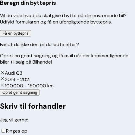
Beregn din byttepris
Vil du vide hvad du skal give i bytte på din nuværende bil?
Udfyld formularen og få en uforpligtende byttepris.
Få en byttepris
Fandt du ikke den bil du ledte efter?
Opret en gemt søgning og få mail når der kommer lignende
biler til salg på Bilhandel
Audi Q3
2019 - 2021
100.000 - 150.000 km
Opret gemt søgning
Skriv til forhandler
Jeg vil gerne:
Ringes op