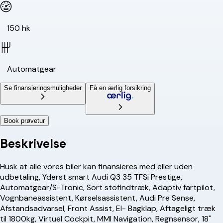
150 hk
Automatgear
Se finansieringsmuligheder
Få en ærlig forsikring
Book prøvetur
Beskrivelse
Husk at alle vores biler kan finansieres med eller uden
udbetaling, Yderst smart Audi Q3 35 TFSi Prestige,
Automatgear/S-Tronic, Sort stofindtræk, Adaptiv fartpilot,
Vognbaneassistent, Kørselsassistent, Audi Pre Sense,
Afstandsadvarsel, Front Assist, El- Bagklap, Aftageligt træk
til 1800kg, Virtuel Cockpit, MMI Navigation, Regnsensor, 18''