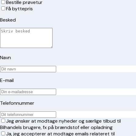
Bestille prøvetur
Få byttepris
Besked
Navn
E-mail
Telefonnummer
Jeg ønsker at modtage nyheder og særlige tilbud til
Bilhandels brugere, fx på brændstof eller opladning
Ja, jeg accepterer at modtage emails relateret til