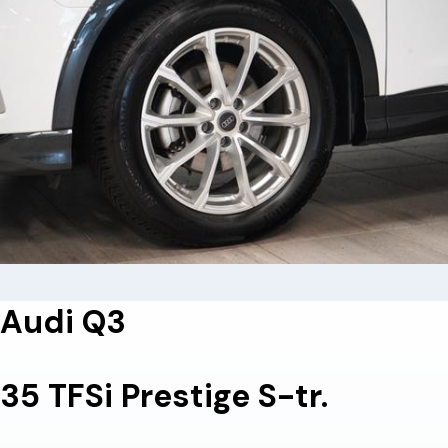
Audi Q3
35 TFSi Prestige S-tr.