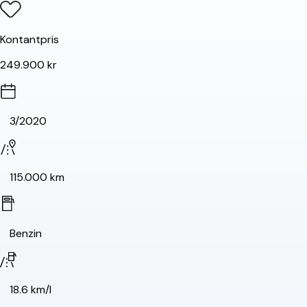
Kontantpris
249.900 kr
3/2020
115.000 km
Benzin
18.6 km/l