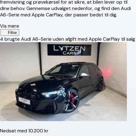
fremvisning og prøvekørsel for at sikre, at bilen lever op til
dine behov. Gennemse udvalget nedenfor, og find den Audi
A6-Serie med Apple CarPlay, der passer bedst til dig.
Vis mere
Filtre
4
brugte Audi A6-Serie uden afgift med Apple CarPlay til salg
Nedsat med 10.200 kr