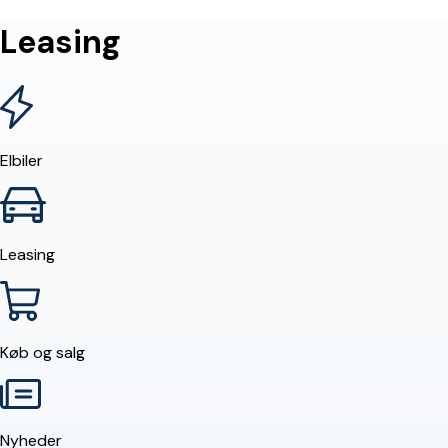
Leasing
Elbiler
Leasing
Køb og salg
Nyheder