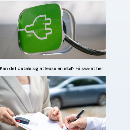
Kan det betale sig at lease en elbil? Få svaret her