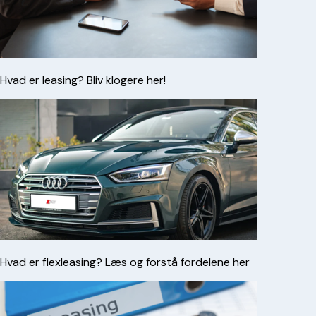
Hvad er leasing? Bliv klogere her!
Hvad er flexleasing? Læs og forstå fordelene her