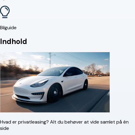
Bilguide
Indhold
Hvad er privatleasing? Alt du behøver at vide samlet på én
side