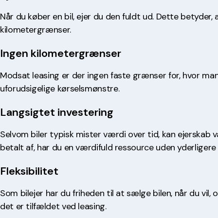
Når du køber en bil, ejer du den fuldt ud. Dette betyder,
kilometergrænser.
Ingen kilometergrænser
Modsat leasing er der ingen faste grænser for, hvor man
uforudsigelige kørselsmønstre.
Langsigtet investering
Selvom biler typisk mister værdi over tid, kan ejerskab 
betalt af, har du en værdifuld ressource uden yderligere
Fleksibilitet
Som bilejer har du friheden til at sælge bilen, når du vil
det er tilfældet ved leasing.