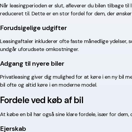
Når leasingperioden er slut, afleverer du bilen tilbage t
reduceret til. Dette er en stor fordel for dem, der ønsker
Forudsigelige udgifter
Leasingaftaler inkluderer ofte faste månedlige ydelser, 
undgår uforudsete omkostninger.
Adgang til nyere biler
Privatleasing giver dig mulighed for at køre i en ny bil 
bil ofte og altid køre i en moderne model.
Fordele ved køb af bil
At købe en bil har også sine klare fordele, især for dem,
Ejerskab