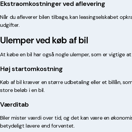
Ekstraomkostninger ved aflevering
Når du afleverer bilen tilbage, kan leasingselskabet opkr
udgifter.
Ulemper ved køb af bil
At købe en bil har også nogle ulemper, som er vigtige at
Høj startomkostning
Køb af bil kræver en større udbetaling eller et billån, s
store beløb i en bil.
Værditab
Biler mister værdi over tid, og det kan være en økonomis
betydeligt lavere end forventet.