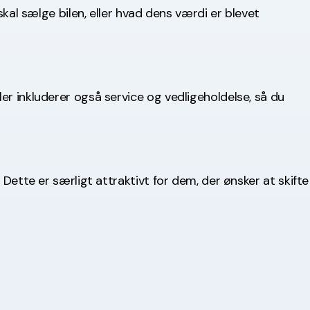
skal sælge bilen, eller hvad dens værdi er blevet
er inkluderer også service og vedligeholdelse, så du
 Dette er særligt attraktivt for dem, der ønsker at skifte