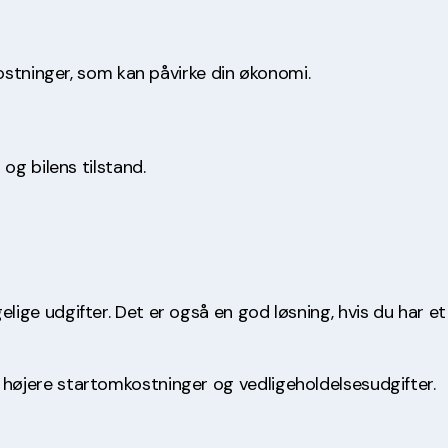
kostninger, som kan påvirke din økonomi.
og bilens tilstand.
lige udgifter. Det er også en god løsning, hvis du har et
e højere startomkostninger og vedligeholdelsesudgifter.