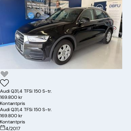
Audi
Q3
1,4 TFSi 150 S-tr.
169.800 kr
Kontantpris
Audi
Q3
1,4 TFSi 150 S-tr.
169.800 kr
Kontantpris
4/2017