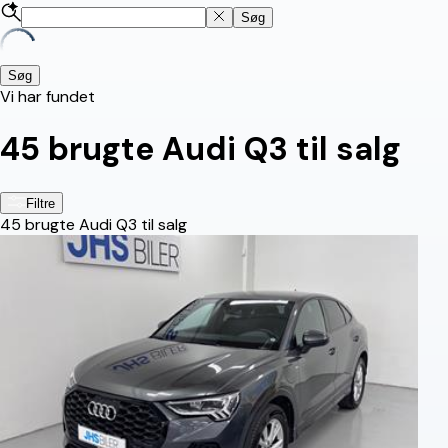
Søg
Søg
Vi har fundet
45
brugte Audi Q3 til salg
Filtre
45
brugte Audi Q3 til salg