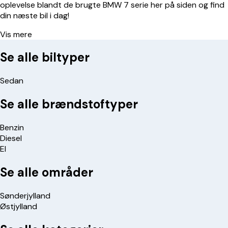
oplevelse blandt de brugte BMW 7 serie her på siden og find
din næste bil i dag!
Vis mere
Se alle biltyper
Sedan
Se alle brændstoftyper
Benzin
Diesel
El
Se alle områder
Sønderjylland
Østjylland