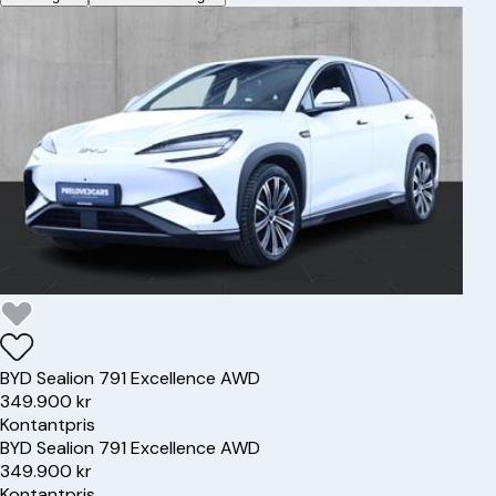
BYD
Sealion 7
91 Excellence AWD
349.900 kr
Kontantpris
BYD
Sealion 7
91 Excellence AWD
349.900 kr
Kontantpris