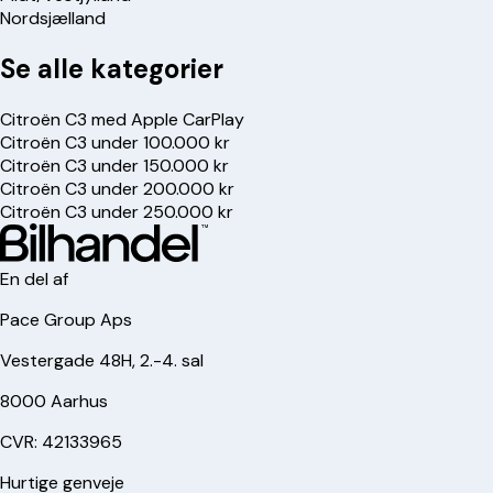
Nordsjælland
Se alle kategorier
Citroën C3 med Apple CarPlay
Citroën C3 under 100.000 kr
Citroën C3 under 150.000 kr
Citroën C3 under 200.000 kr
Citroën C3 under 250.000 kr
En del af
Pace Group Aps
Vestergade 48H, 2.-4. sal
8000 Aarhus
CVR: 42133965
Hurtige genveje