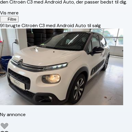
den Citroën C3 med Android Auto, der passer bedst til dig.
Vis mere
Filtre
91
brugte Citroën C3 med Android Auto til salg
Ny annonce