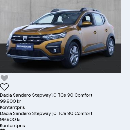
Dacia
Sandero Stepway
1,0 TCe 90 Comfort
99.900 kr
Kontantpris
Dacia
Sandero Stepway
1,0 TCe 90 Comfort
99.900 kr
Kontantpris