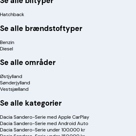
Se alle biltyper
Hatchback
Se alle brændstoftyper
Benzin
Diesel
Se alle områder
Østjylland
Sønderjylland
Vestsjælland
Se alle kategorier
Dacia Sandero-Serie med Apple CarPlay
Dacia Sandero-Serie med Android Auto
Dacia Sandero-Serie under 100.000 kr