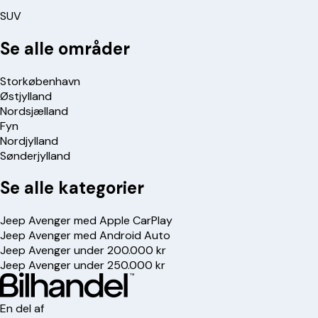
SUV
Se alle områder
Storkøbenhavn
Østjylland
Nordsjælland
Fyn
Nordjylland
Sønderjylland
Se alle kategorier
Jeep Avenger med Apple CarPlay
Jeep Avenger med Android Auto
Jeep Avenger under 200.000 kr
Jeep Avenger under 250.000 kr
En del af