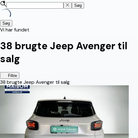
Søg
Søg
Vi har fundet
38
brugte Jeep Avenger til
salg
Filtre
38
brugte Jeep Avenger til salg