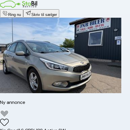
Ring nu
Skriv til sælger
Ny annonce