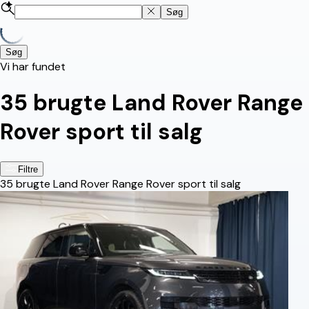
Søg
Søg
Vi har fundet
35
brugte Land Rover Range
Rover sport til salg
Filtre
35
brugte Land Rover Range Rover sport til salg