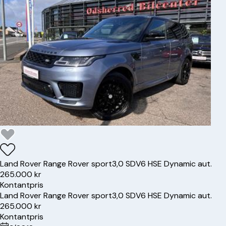
Land Rover
Range Rover sport
3,0 SDV6 HSE Dynamic aut.
265.000 kr
Kontantpris
Land Rover
Range Rover sport
3,0 SDV6 HSE Dynamic aut.
265.000 kr
Kontantpris