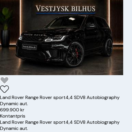
Land Rover
Range Rover sport
4,4 SDV8 Autobiography
Dynamic aut.
699.900 kr
Kontantpris
Land Rover
Range Rover sport
4,4 SDV8 Autobiography
Dynamic aut.