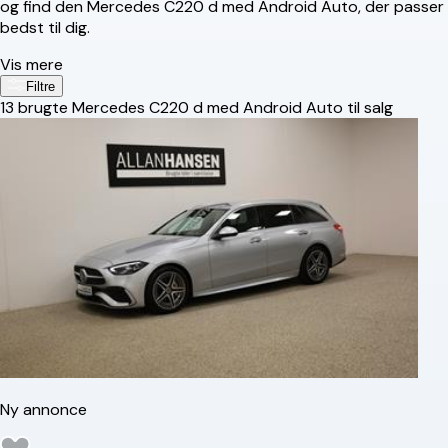
og find den Mercedes C220 d med Android Auto, der passer
bedst til dig.
Vis mere
Filtre
13
brugte Mercedes C220 d med Android Auto til salg
Ny annonce