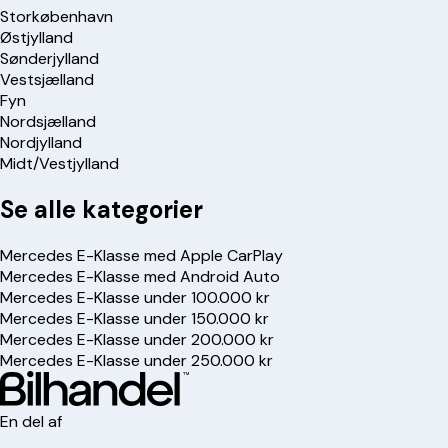
Storkøbenhavn
Østjylland
Sønderjylland
Vestsjælland
Fyn
Nordsjælland
Nordjylland
Midt/Vestjylland
Se alle kategorier
Mercedes E-Klasse med Apple CarPlay
Mercedes E-Klasse med Android Auto
Mercedes E-Klasse under 100.000 kr
Mercedes E-Klasse under 150.000 kr
Mercedes E-Klasse under 200.000 kr
Mercedes E-Klasse under 250.000 kr
En del af