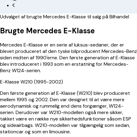
Udvalget af brugte Mercedes E-Klasse til salg på Bilhandel
Brugte Mercedes E-Klasse
Mercedes E-Klasse er en serie af luksus-sedaner, der er
blevet produceret af den tyske bilproducent Mercedes-Benz
siden midten af 1990'erne. Den første generation af E-Klasse
blev introduceret i 1993 som en erstatning for Mercedes-
Benz W124-serien.
E-Klasse W210 (1995-2002)
Den første generation af E-Klasse (W210) blev produceret
mellem 1995 og 2002. Den var designet til at være mere
aerodynamisk og rummelig end dens forgænger, W124-
serien. Derudover var W210-modellen også mere sikker,
takket være en række nye sikkerhedsfunktioner såsom ESP
og sideairbags. W210-modellen var tilgængelig som sedan,
stationcar og som en limousine.