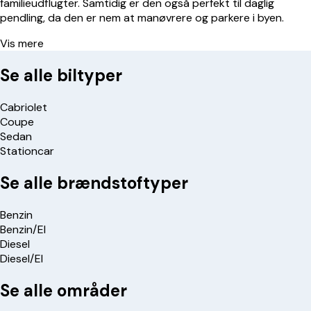
familieudflugter. Samtidig er den også perfekt til daglig
pendling, da den er nem at manøvrere og parkere i byen.
Vis mere
Se alle biltyper
Cabriolet
Coupe
Sedan
Stationcar
Se alle brændstoftyper
Benzin
Benzin/El
Diesel
Diesel/El
Se alle områder