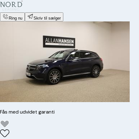
Ring nu
Skriv til sælger
Fås med udvidet garanti