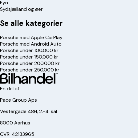
Fyn
Sydsjælland og øer
Se alle kategorier
Porsche med Apple CarPlay
Porsche med Android Auto
Porsche under 100.000 kr
Porsche under 150.000 kr
Porsche under 200.000 kr
Porsche under 250.000 kr
En del af
Pace Group Aps
Vestergade 48H, 2.-4. sal
8000 Aarhus
CVR: 42133965