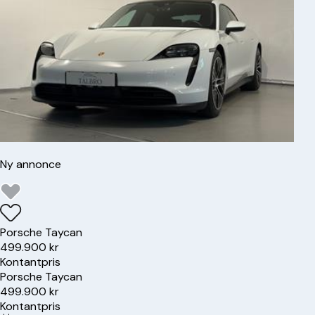
Ny annonce
Porsche
Taycan
499.900 kr
Kontantpris
Porsche
Taycan
499.900 kr
Kontantpris