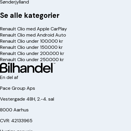
Sønderjylland
Se alle kategorier
Renault Clio med Apple CarPlay
Renault Clio med Android Auto
Renault Clio under 100.000 kr
Renault Clio under 150.000 kr
Renault Clio under 200.000 kr
Renault Clio under 250.000 kr
En del af
Pace Group Aps
Vestergade 48H, 2.-4. sal
8000 Aarhus
CVR: 42133965