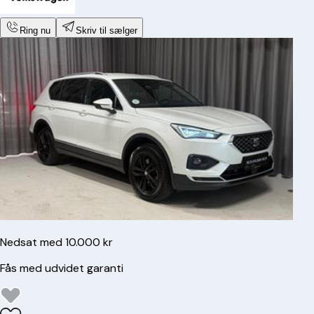
Ring nu
Skriv til sælger
Nedsat med 10.000 kr
Fås med udvidet garanti