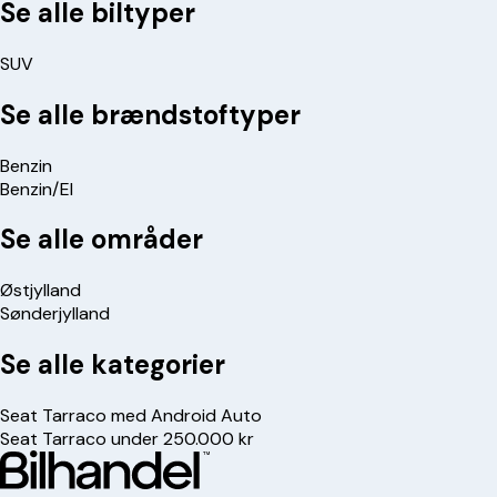
Se alle biltyper
SUV
Se alle brændstoftyper
Benzin
Benzin/El
Se alle områder
Østjylland
Sønderjylland
Se alle kategorier
Seat Tarraco med Android Auto
Seat Tarraco under 250.000 kr