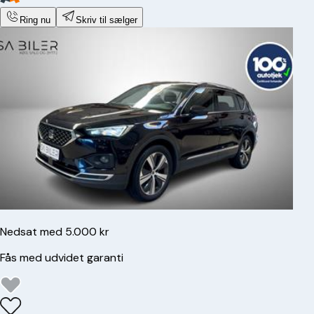
Ring nu
Skriv til sælger
Nedsat med 5.000 kr
Fås med udvidet garanti