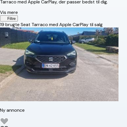
Tarraco med Apple CarPlay, der passer bedst til dig.
Vis mere
Filtre
19
brugte Seat Tarraco med Apple CarPlay til salg
Ny annonce