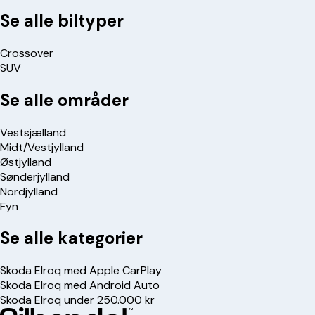
Se alle biltyper
Crossover
SUV
Se alle områder
Vestsjælland
Midt/Vestjylland
Østjylland
Sønderjylland
Nordjylland
Fyn
Se alle kategorier
Skoda Elroq med Apple CarPlay
Skoda Elroq med Android Auto
Skoda Elroq under 250.000 kr