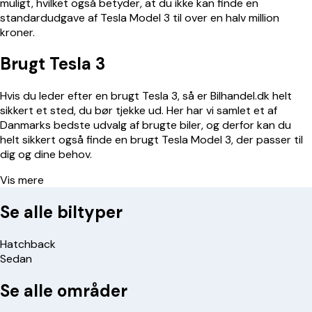
muligt, hvilket også betyder, at du ikke kan finde en
standardudgave af Tesla Model 3 til over en halv million
kroner.
Brugt Tesla 3
Hvis du leder efter en brugt Tesla 3, så er Bilhandel.dk helt
sikkert et sted, du bør tjekke ud. Her har vi samlet et af
Danmarks bedste udvalg af brugte biler, og derfor kan du
helt sikkert også finde en brugt Tesla Model 3, der passer til
dig og dine behov.
Vis mere
Se alle biltyper
Hatchback
Sedan
Se alle områder