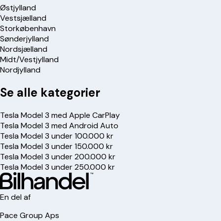
Østjylland
Vestsjælland
Storkøbenhavn
Sønderjylland
Nordsjælland
Midt/Vestjylland
Nordjylland
Se alle kategorier
Tesla Model 3 med Apple CarPlay
Tesla Model 3 med Android Auto
Tesla Model 3 under 100.000 kr
Tesla Model 3 under 150.000 kr
Tesla Model 3 under 200.000 kr
Tesla Model 3 under 250.000 kr
En del af
Pace Group Aps