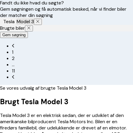
Fandt du ikke hvad du søgte?
Gem søgningen og få automatisk besked, når vi finder biler
der matcher din søgning
Tesla
Model 3
Brugte biler
Gem søgning
1
2
…
11
Se vores udvalg af brugte Tesla Model 3
Brugt Tesla Model 3
Tesla Model 3 er en elektrisk sedan, der er udviklet af den
amerikanske bilproducent Tesla Motors Inc. Bilen er en
firedørs familiebil, der udelukkende er drevet af en elmotor.