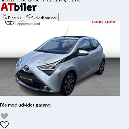
Ring nu
Skriv til sælger
Fås med udvidet garanti