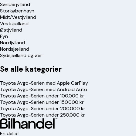
Sønderjylland
Storkøbenhavn
Midt/Vestjylland
Vestsjælland
Østjylland
Fyn
Nordjylland
Nordsjælland
Sydsjælland og øer
Se alle kategorier
Toyota Aygo-Serien med Apple CarPlay
Toyota Aygo-Serien med Android Auto
Toyota Aygo-Serien under 100.000 kr
Toyota Aygo-Serien under 150.000 kr
Toyota Aygo-Serien under 200.000 kr
Toyota Aygo-Serien under 250.000 kr
En del af