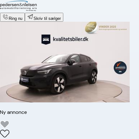
Ring nu
Skriv til sælger
Ny annonce