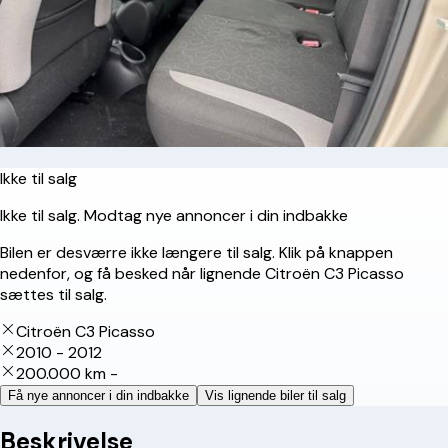
Ikke til salg
Ikke til salg. Modtag nye annoncer i din indbakke
Bilen er desværre ikke længere til salg. Klik på knappen
nedenfor, og få besked når lignende Citroën C3 Picasso
sættes til salg.
Citroën C3 Picasso
2010 - 2012
200.000 km -
Få nye annoncer i din indbakke
Vis lignende biler til salg
Beskrivelse