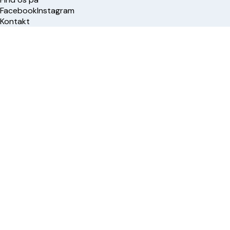
Facebook
Instagram
Kontakt