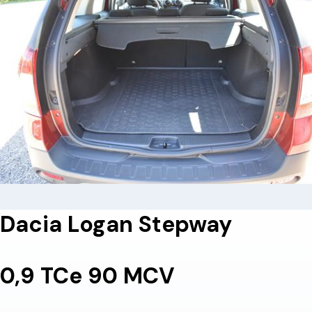
Dacia Logan Stepway
0,9 TCe 90 MCV