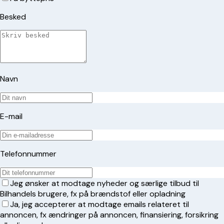
Besked
Navn
E-mail
Telefonnummer
Jeg ønsker at modtage nyheder og særlige tilbud til
Bilhandels brugere, fx på brændstof eller opladning
Ja, jeg accepterer at modtage emails relateret til
annoncen, fx ændringer på annoncen, finansiering, forsikring