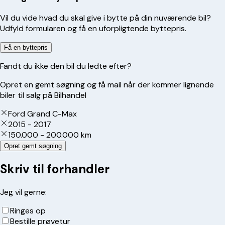
Vil du vide hvad du skal give i bytte på din nuværende bil?
Udfyld formularen og få en uforpligtende byttepris.
Få en byttepris
Fandt du ikke den bil du ledte efter?
Opret en gemt søgning og få mail når der kommer lignende
biler til salg på Bilhandel
Ford Grand C-Max
2015 - 2017
150.000 - 200.000 km
Opret gemt søgning
Skriv til forhandler
Jeg vil gerne:
Ringes op
Bestille prøvetur