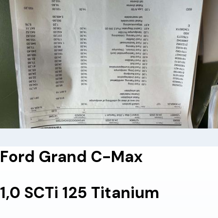
Ford Grand C-Max
1,0 SCTi 125 Titanium