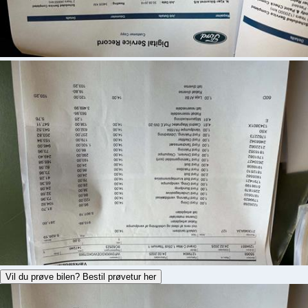
Vil du prøve bilen? Bestil prøvetur her