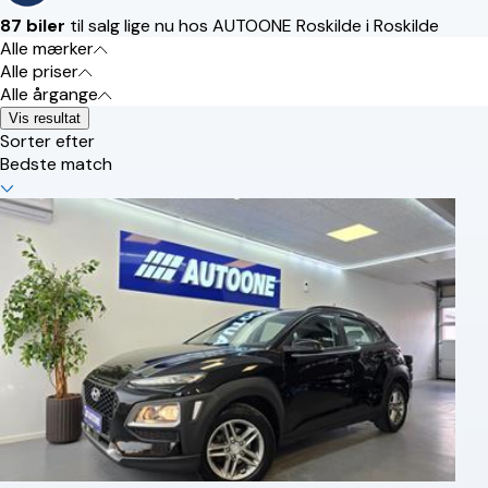
87 biler
til salg lige nu hos AUTOONE Roskilde i Roskilde
Alle mærker
Alle priser
Alle årgange
Vis resultat
Sorter efter
Bedste match