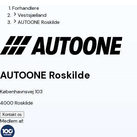
Forhandlere
Vestsjælland
AUTOONE Roskilde
AUTOONE Roskilde
Københavnsvej 103
4000 Roskilde
Kontakt os
Medlem af: