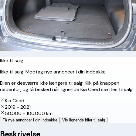
Ikke til salg
Ikke til salg. Modtag nye annoncer i din indbakke
Bilen er desværre ikke længere til salg. Klik på knappen
nedenfor, og få besked når lignende Kia Ceed sættes til salg.
Kia Ceed
2019 - 2021
50.000 - 100.000 km
Få nye annoncer i din indbakke
Vis lignende biler til salg
Beskrivelse