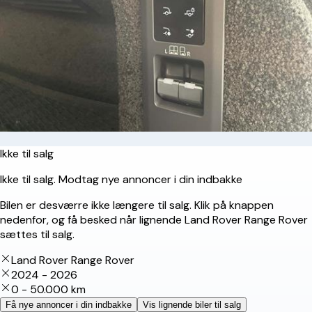
Ikke til salg
Ikke til salg. Modtag nye annoncer i din indbakke
Bilen er desværre ikke længere til salg. Klik på knappen
nedenfor, og få besked når lignende Land Rover Range Rover
sættes til salg.
Land Rover Range Rover
2024 - 2026
0 - 50.000 km
Få nye annoncer i din indbakke
Vis lignende biler til salg