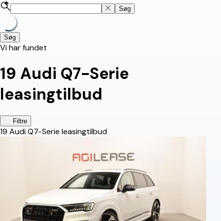
Søg
Søg
Vi har fundet
19
Audi Q7-Serie
leasingtilbud
Filtre
19
Audi Q7-Serie leasingtilbud