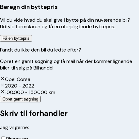
Beregn din byttepris
Vil du vide hvad du skal give i bytte på din nuværende bil?
Udfyld formularen og få en uforpligtende byttepris.
Få en byttepris
Fandt du ikke den bil du ledte efter?
Opret en gemt søgning og få mail når der kommer lignende
biler til salg på Bilhandel
Opel Corsa
2020 - 2022
100.000 - 150.000 km
Opret gemt søgning
Skriv til forhandler
Jeg vil gerne:
Ringes op