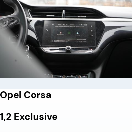
Opel Corsa
1,2 Exclusive