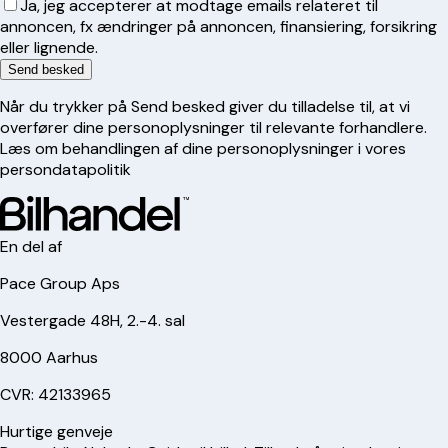
Ja, jeg accepterer at modtage emails relateret til
annoncen, fx ændringer på annoncen, finansiering, forsikring
eller lignende.
Send besked
Når du trykker på Send besked giver du tilladelse til, at vi
overfører dine personoplysninger til relevante forhandlere.
Læs om behandlingen af dine personoplysninger i vores
persondatapolitik
En del af
Pace Group Aps
Vestergade 48H, 2.-4. sal
8000 Aarhus
CVR: 42133965
Hurtige genveje