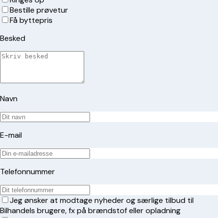
Bestille prøvetur
Få byttepris
Besked
Navn
E-mail
Telefonnummer
Jeg ønsker at modtage nyheder og særlige tilbud til
Bilhandels brugere, fx på brændstof eller opladning