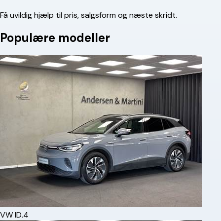
Få uvildig hjælp til pris, salgsform og næste skridt.
Populære modeller
VW
ID.4