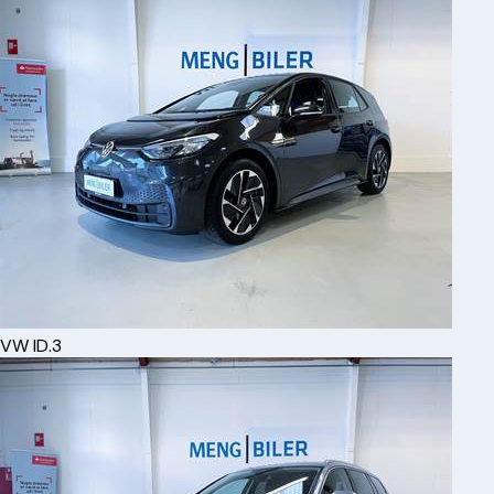
VW
ID.3