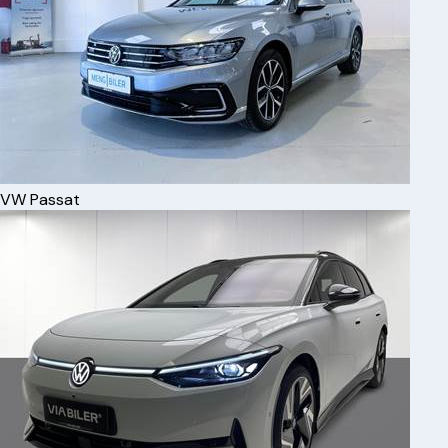
VW
Passat