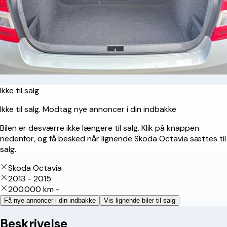
Ikke til salg
Ikke til salg. Modtag nye annoncer i din indbakke
Bilen er desværre ikke længere til salg. Klik på knappen
nedenfor, og få besked når lignende Skoda Octavia sættes til
salg.
Skoda Octavia
2013 - 2015
200.000 km -
Få nye annoncer i din indbakke
Vis lignende biler til salg
Beskrivelse