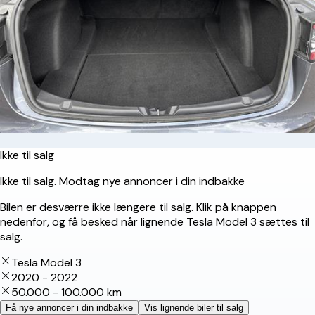
Ikke til salg
Ikke til salg. Modtag nye annoncer i din indbakke
Bilen er desværre ikke længere til salg. Klik på knappen
nedenfor, og få besked når lignende Tesla Model 3 sættes til
salg.
Tesla Model 3
2020 - 2022
50.000 - 100.000 km
Få nye annoncer i din indbakke
Vis lignende biler til salg