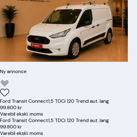
Ny annonce
Ford
Transit Connect
1,5 TDCi 120 Trend aut. lang
99.800 kr
Varebil ekskl. moms
Ford
Transit Connect
1,5 TDCi 120 Trend aut. lang
99.800 kr
Varebil ekskl. moms