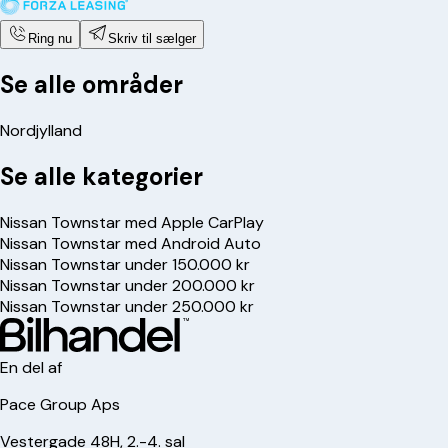
Ring nu
Skriv til sælger
Se alle områder
Nordjylland
Se alle kategorier
Nissan Townstar med Apple CarPlay
Nissan Townstar med Android Auto
Nissan Townstar under 150.000 kr
Nissan Townstar under 200.000 kr
Nissan Townstar under 250.000 kr
En del af
Pace Group Aps
Vestergade 48H, 2.-4. sal