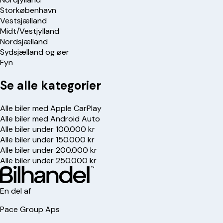
Storkøbenhavn
Vestsjælland
Midt/Vestjylland
Nordsjælland
Sydsjælland og øer
Fyn
Se alle kategorier
Alle biler med Apple CarPlay
Alle biler med Android Auto
Alle biler under 100.000 kr
Alle biler under 150.000 kr
Alle biler under 200.000 kr
Alle biler under 250.000 kr
En del af
Pace Group Aps