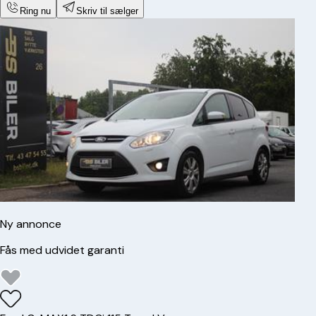
Ring nu
Skriv til sælger
Ny annonce
Fås med udvidet garanti