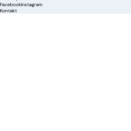
Facebook
Instagram
Kontakt