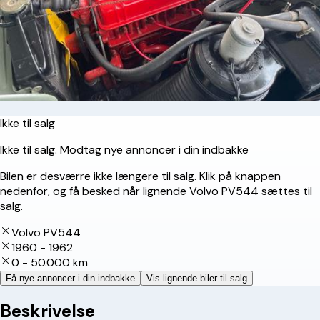
Ikke til salg
Ikke til salg. Modtag nye annoncer i din indbakke
Bilen er desværre ikke længere til salg. Klik på knappen
nedenfor, og få besked når lignende Volvo PV544 sættes til
salg.
Volvo PV544
1960 - 1962
0 - 50.000 km
Få nye annoncer i din indbakke
Vis lignende biler til salg
Beskrivelse