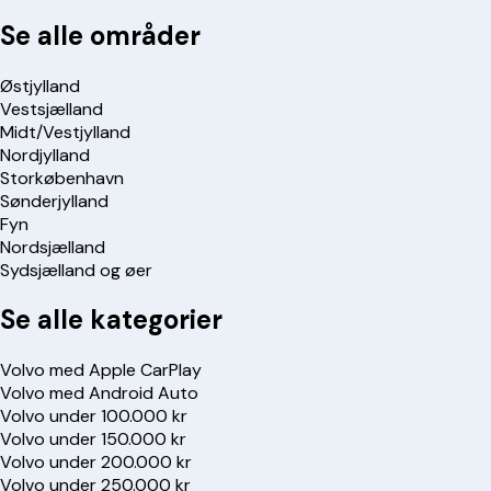
Se alle områder
Østjylland
Vestsjælland
Midt/Vestjylland
Nordjylland
Storkøbenhavn
Sønderjylland
Fyn
Nordsjælland
Sydsjælland og øer
Se alle kategorier
Volvo med Apple CarPlay
Volvo med Android Auto
Volvo under 100.000 kr
Volvo under 150.000 kr
Volvo under 200.000 kr
Volvo under 250.000 kr